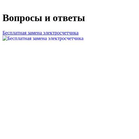
Вопросы и ответы
Бесплатная замена электросчетчика