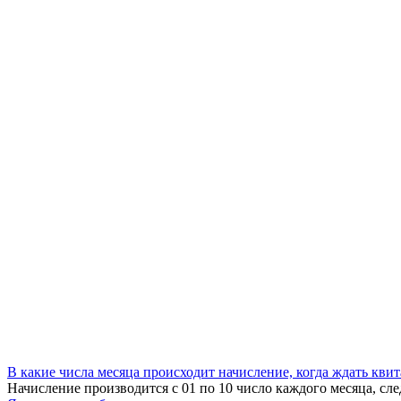
В какие числа месяца происходит начисление, когда ждать кви
Начисление производится с 01 по 10 число каждого месяца, сле