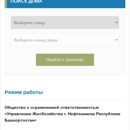
ПОИСК ДОМА
Перейти к просмотру
Режим работы
Общество с ограниченной ответственностью
«
Управление ЖилХозяйства г. Нефтекамска Республики
Башкортостан
»