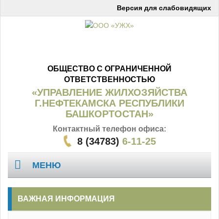
Версия для слабовидящих
ОБЩЕСТВО С ОГРАНИЧЕННОЙ
ОТВЕТСТВЕННОСТЬЮ
«УПРАВЛЕНИЕ ЖИЛХОЗЯЙСТВА
Г.НЕФТЕКАМСКА РЕСПУБЛИКИ
БАШКОРТОСТАН»
Контактный телефон офиса:
8 (34783)
6-11-25
МЕНЮ
Главная
ВАЖНАЯ ИНФОРМАЦИЯ
О компании