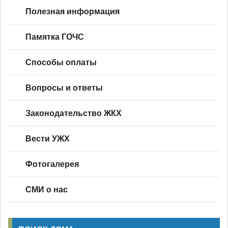
Полезная информация
Памятка ГОЧС
Способы оплаты
Вопросы и ответы
Законодательство ЖКХ
Вести УЖХ
Фотогалерея
СМИ о нас