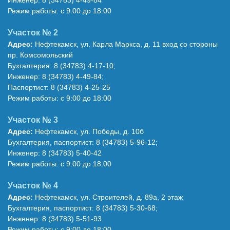
Инженер: 8 (34783) 4-49-84
Режим работы: с 9:00 до 18:00
Участок № 2
Адрес:
Нефтекамск, ул. Карла Маркса, д. 11 вход со стороны
пр. Комсомольский
Бухгалтерия: 8 (34783) 4-17-10;
Инженер: 8 (34783) 4-49-84;
Паспортист: 8 (34783) 4-25-25
Режим работы: с 9:00 до 18:00
Участок № 3
Адрес:
Нефтекамск, ул. Победы, д. 10б
Бухгалтерия, паспортист: 8 (34783) 5-96-12;
Инженер: 8 (34783) 5-40-42
Режим работы: с 9:00 до 18:00
Участок № 4
Адрес:
Нефтекамск, ул. Строителей, д. 89а, 2 этаж
Бухгалтерия, паспортист: 8 (34783) 5-30-68;
Инженер: 8 (34783) 5-51-93
Режим работы: с 9:00 до 18:00