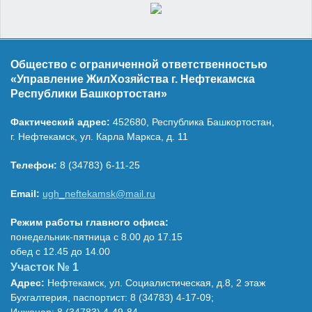
Общество с ограниченной ответственностью
«Управление ЖилХозяйства г. Нефтекамска
Республики Башкортостан»
Фактический адрес:
452680, Республика Башкортостан,
г. Нефтекамск, ул. Карла Маркса, д. 11
Телефон:
8 (34783) 6-11-25
Email:
ugh_neftekamsk@mail.ru
Режим работы главного офиса:
понедельник-пятница с 8.00 до 17.15
обед с 12.45 до 14.00
Участок № 1
Адрес:
Нефтекамск, ул. Социалистическая, д.8, 2 этаж
Бухгалтерия, паспортист: 8 (34783) 4-17-09;