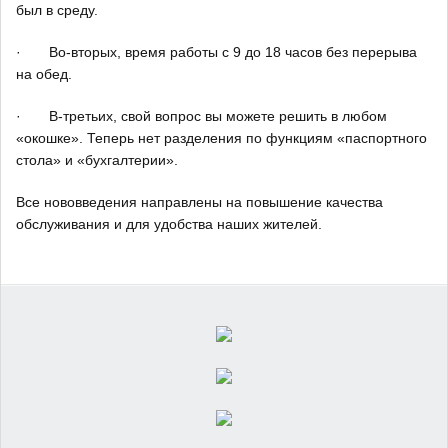
был в среду.
· Во-вторых, время работы с 9 до 18 часов без перерыва
на обед.
· В-третьих, свой вопрос вы можете решить в любом
«окошке». Теперь нет разделения по функциям «паспортного
стола» и «бухгалтерии».
Все нововведения направлены на повышение качества
обслуживания и для удобства наших жителей.