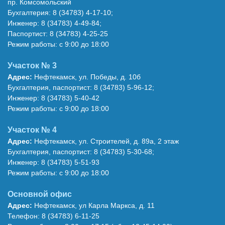
пр. Комсомольский
Бухгалтерия: 8 (34783) 4-17-10;
Инженер: 8 (34783) 4-49-84;
Паспортист: 8 (34783) 4-25-25
Режим работы: с 9:00 до 18:00
Участок № 3
Адрес:
Нефтекамск, ул. Победы, д. 10б
Бухгалтерия, паспортист: 8 (34783) 5-96-12;
Инженер: 8 (34783) 5-40-42
Режим работы: с 9:00 до 18:00
Участок № 4
Адрес:
Нефтекамск, ул. Строителей, д. 89а, 2 этаж
Бухгалтерия, паспортист: 8 (34783) 5-30-68;
Инженер: 8 (34783) 5-51-93
Режим работы: с 9:00 до 18:00
Основной офис
Адрес:
Нефтекамск, ул Карла Маркса, д. 11
Телефон: 8 (34783) 6-11-25