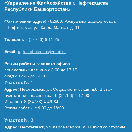
«Управление ЖилХозяйства г. Нефтекамска
Республики Башкортостан»
Фактический адрес:
452680, Республика Башкортостан,
г. Нефтекамск, ул. Карла Маркса, д. 11
Телефон:
8 (34783) 6-11-25
Email:
ugh_neftekamsk@mail.ru
Режим работы главного офиса:
понедельник-пятница с 8.00 до 17.15
обед с 12.45 до 14.00
Участок № 1
Адрес:
Нефтекамск, ул. Социалистическая, д.8, 2 этаж
Бухгалтерия, паспортист: 8 (34783) 4-17-09;
Инженер: 8 (34783) 4-49-84
Режим работы: с 9:00 до 18:00
Участок № 2
Адрес:
Нефтекамск, ул. Карла Маркса, д. 11 вход со стороны