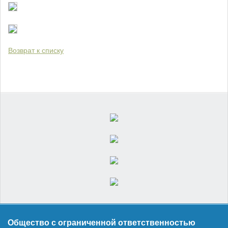
Возврат к списку
Общество с ограниченной ответственностью