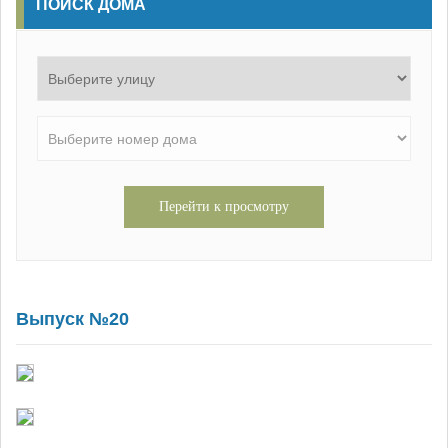
ПОИСК ДОМА
Перейти к просмотру
Выпуск №20