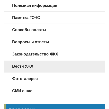
Полезная информация
Памятка ГОЧС
Способы оплаты
Вопросы и ответы
Законодательство ЖКХ
Вести УЖХ
Фотогалерея
СМИ о нас