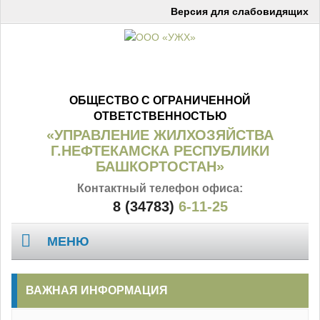
Версия для слабовидящих
ОБЩЕСТВО С ОГРАНИЧЕННОЙ
ОТВЕТСТВЕННОСТЬЮ
«УПРАВЛЕНИЕ ЖИЛХОЗЯЙСТВА
Г.НЕФТЕКАМСКА РЕСПУБЛИКИ
БАШКОРТОСТАН»
Контактный телефон офиса:
8 (34783)
6-11-25
МЕНЮ
Главная
ВАЖНАЯ ИНФОРМАЦИЯ
О компании